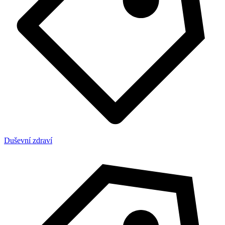
Duševní zdraví