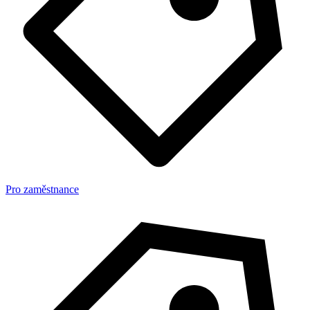
Pro zaměstnance