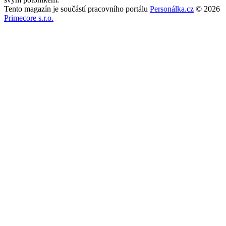
Tento magazín je součástí pracovního portálu
Personálka.cz
© 2026
Primecore s.r.o.