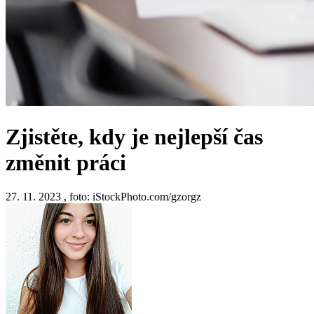
Zjistěte, kdy je nejlepší čas
změnit práci
27. 11. 2023
,
foto: iStockPhoto.com/gzorgz