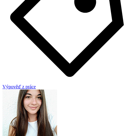
Výpověď z práce