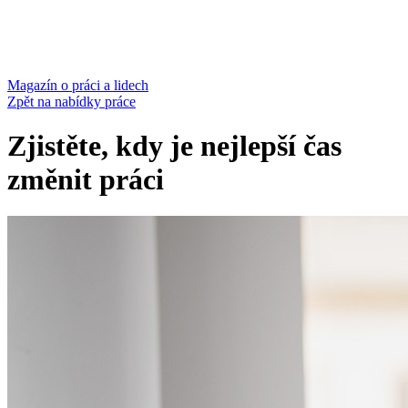
Magazín
o práci a lidech
Zpět na nabídky práce
Zjistěte, kdy je nejlepší čas
změnit práci