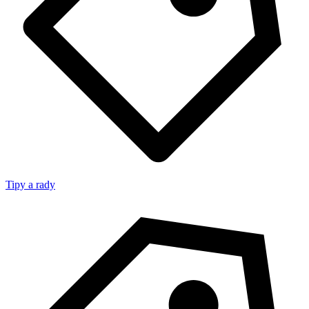
Tipy a rady