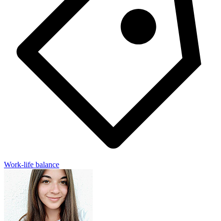
Work-life balance