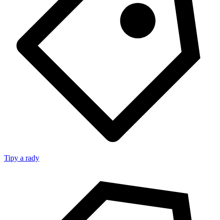
Tipy a rady