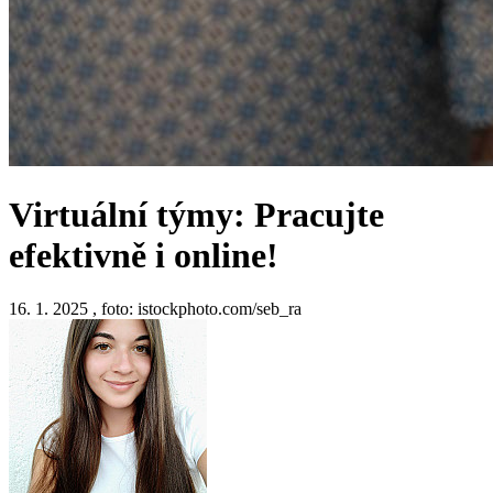
Virtuální týmy: Pracujte
efektivně i online!
16. 1. 2025
,
foto: istockphoto.com/seb_ra