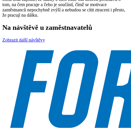
tom, na čem pracuje a čeho je součástí, čímž se motivace
zaměstnanců nepochybně zvýší a nebudou se cítit ztraceni i přesto,
že pracují na dálku.
Na návštěvě u zaměstnavatelů
Zobrazit další návštěvy