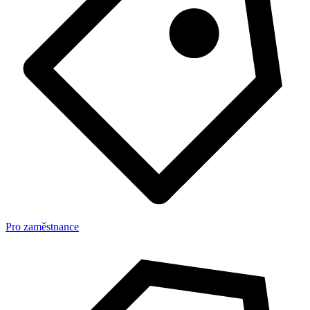
Pro zaměstnance