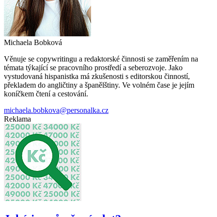
Michaela Bobková
Věnuje se copywritingu a redaktorské činnosti se zaměřením na
témata týkající se pracovního prostředí a seberozvoje. Jako
vystudovaná hispanistka má zkušenosti s editorskou činností,
překladem do angličtiny a španělštiny. Ve volném čase je jejím
koníčkem čtení a cestování.
michaela.bobkova@personalka.cz
Reklama